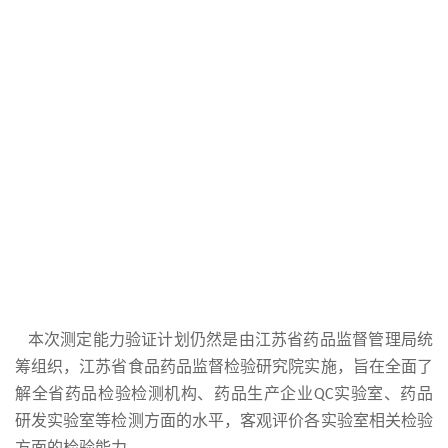
本次测定能力验证计划仍然是由江苏省药品监督管理局统
筹组织，江苏省食品药品监督检验研究院实施，旨在全面了
解全省药品检验检测机构、药品生产企业
实验室、药品
QC
研发实验室等检测方面的水平，客观评价各实验室相关检验
方面的检验能力。