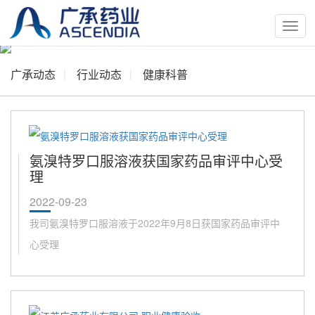
按
钮
广承动态
行业动态
健康科普
氨溴特罗口服溶液获国家药品审评中心受
理
2022-09-23
我司氨溴特罗口服溶液于2022年9月8日获国家药品审评中
心受理