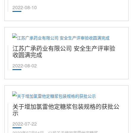
2022-08-10
江苏广承药业有限公司 安全生产评审验
收圆满完成
2022-08-02
关于增加氯雷他定糖浆包装规格的获批公
示
2022-07-22
2022年07月04日，公司关于增加氯雷他定糖浆...