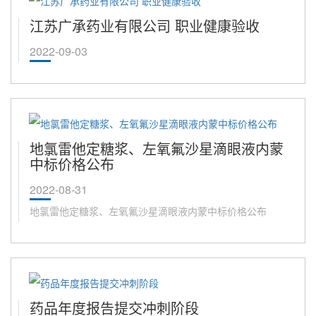
江苏广承药业有限公司 职业健康验收
2022-09-03
地氯雷他定糖浆、左氧氟沙星滴眼液内蒙
中标价格公布
2022-08-31
地氯雷他定糖浆、左氧氟沙星滴眼液内蒙中标价格公布
药品年度报告提交冲刺阶段