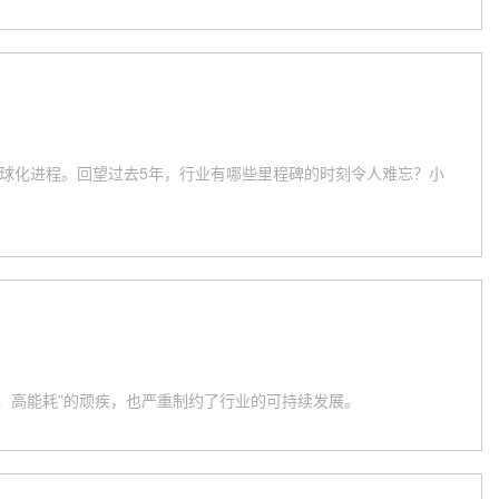
球化进程。回望过去5年，行业有哪些里程碑的时刻令人难忘？小
、高能耗”的顽疾，也严重制约了行业的可持续发展。