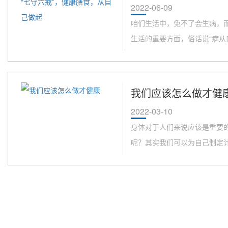
2022-06-09
咱们生活中，免不了会生病，
生活的重要方面，俗话说“病从口
我们应该怎么做才健
2022-03-10
身体对于人们来说应该是重要
呢？其实我们可以为自己制定计划