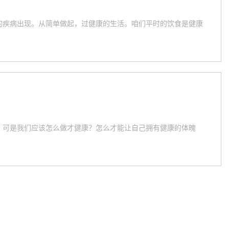
的疾病出现。从简单做起，过健康的生活。咱们平时的饮食是健康
，可是我们应该怎么做才健康？怎么才能让自己拥有健康的体魄