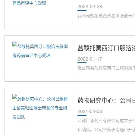
2022-02-28
我公司盐酸莫西沙星滴眼液于2
盐酸托莫西汀口服溶
2022-01-17
我公司盐酸托莫西汀口服溶液于
药物研究中心：公司
2021-04-03
江苏广承药业有限公司成立于2
和销售。公司坐落于南通市开发区